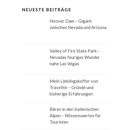
NEUESTE BEITRÄGE
Hoover Dam – Gigant
zwischen Nevada und Arizona
Valley of Fire State Park –
Nevadas feuriges Wunder
nahe Las Vegas
Mein Lieblingskoffer von
Travelite – Gründe und
bisherige Erfahrungen
Bären in den italienischen
Alpen – Wissenswertes für
Touristen