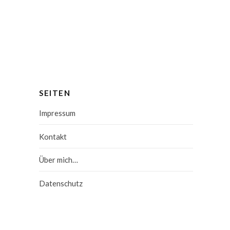
SEITEN
Impressum
Kontakt
Über mich…
Datenschutz