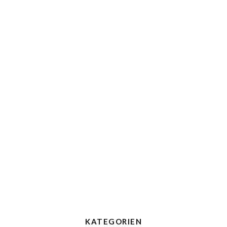
KATEGORIEN