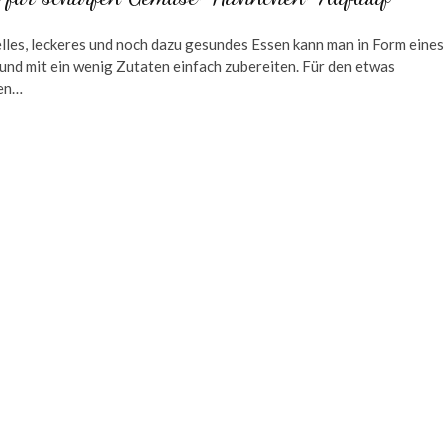
elles, leckeres und noch dazu gesundes Essen kann man in Form eines
und mit ein wenig Zutaten einfach zubereiten. Für den etwas
en…