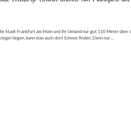
ie Stadt Frankfurt am Main und ihr Umland nur gut 110 Meter über 
iegel liegen, kann man auch dort Schnee finden. Denn nur…