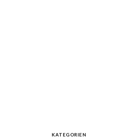
KATEGORIEN