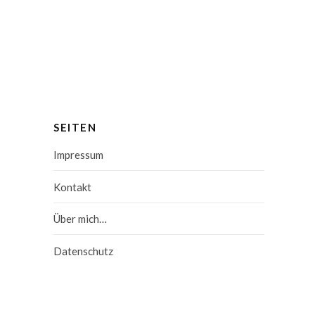
SEITEN
Impressum
Kontakt
Über mich…
Datenschutz