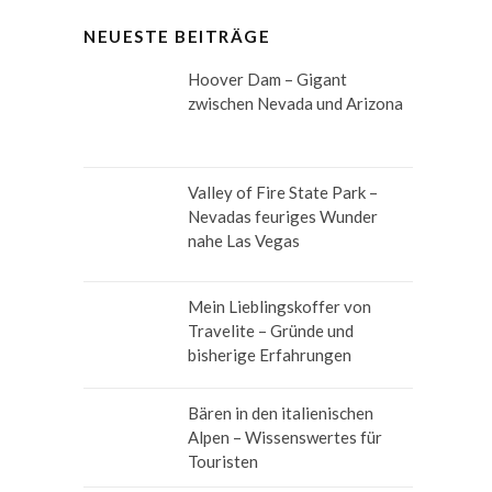
NEUESTE BEITRÄGE
Hoover Dam – Gigant
zwischen Nevada und Arizona
Valley of Fire State Park –
Nevadas feuriges Wunder
nahe Las Vegas
Mein Lieblingskoffer von
Travelite – Gründe und
bisherige Erfahrungen
Bären in den italienischen
Alpen – Wissenswertes für
Touristen